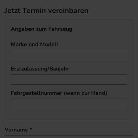
Jetzt Termin vereinbaren
Angaben zum Fahrzeug
Marke und Modell
Erstzulassung/Baujahr
Fahrgestellnummer (wenn zur Hand)
Vorname *