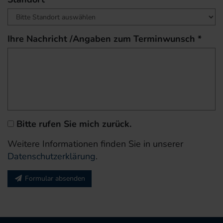
Ihre Nachricht /Angaben zum Terminwunsch *
Bitte rufen Sie mich zurück.
Weitere Informationen finden Sie in unserer
Datenschutzerklärung
.
Formular absenden