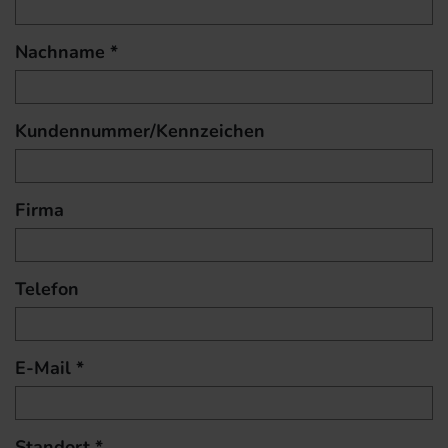
Nachname *
Kundennummer/Kennzeichen
Firma
Telefon
E-Mail *
Standort *