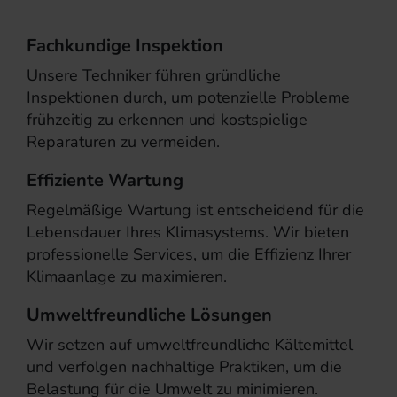
Fachkundige Inspektion
Unsere Techniker führen gründliche
Inspektionen durch, um potenzielle Probleme
frühzeitig zu erkennen und kostspielige
Reparaturen zu vermeiden.
Effiziente Wartung
Regelmäßige Wartung ist entscheidend für die
Lebensdauer Ihres Klimasystems. Wir bieten
professionelle Services, um die Effizienz Ihrer
Klimaanlage zu maximieren.
Umweltfreundliche Lösungen
Wir setzen auf umweltfreundliche Kältemittel
und verfolgen nachhaltige Praktiken, um die
Belastung für die Umwelt zu minimieren.