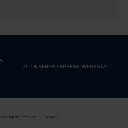
ZU UNSERER EXPRESS-WERKSTATT
rs am Tag der Erstzulassung (Neupreis).