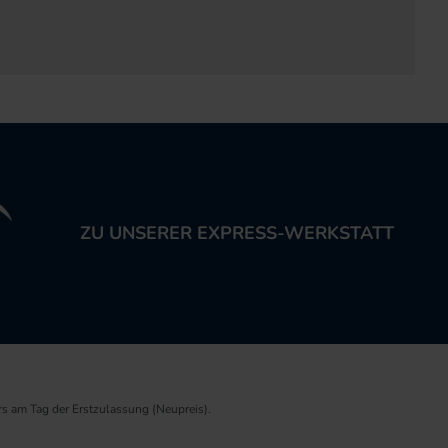
ZU UNSERER EXPRESS-WERKSTATT
rs am Tag der Erstzulassung (Neupreis).