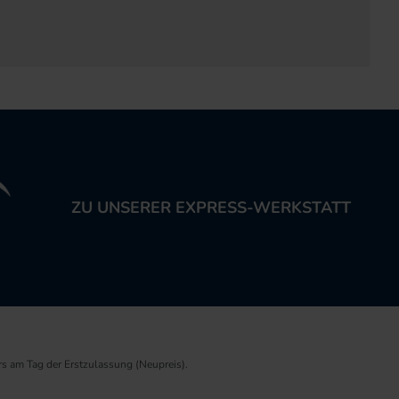
ZU UNSERER EXPRESS-WERKSTATT
rs am Tag der Erstzulassung (Neupreis).