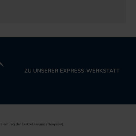
ZU UNSERER EXPRESS-WERKSTATT
rs am Tag der Erstzulassung (Neupreis).