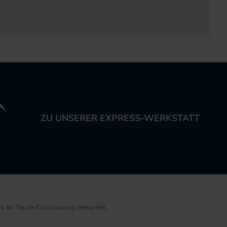
ZU UNSERER EXPRESS-WERKSTATT
rs am Tag der Erstzulassung (Neupreis).