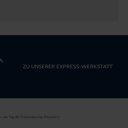
ZU UNSERER EXPRESS-WERKSTATT
rs am Tag der Erstzulassung (Neupreis).