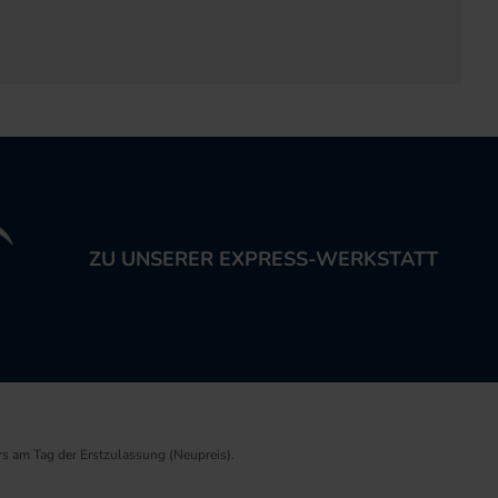
ZU UNSERER EXPRESS-WERKSTATT
rs am Tag der Erstzulassung (Neupreis).