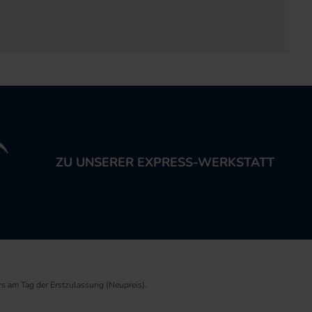
ZU UNSERER EXPRESS-WERKSTATT
rs am Tag der Erstzulassung (Neupreis).