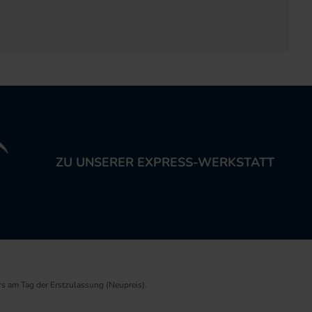
ZU UNSERER EXPRESS-WERKSTATT
rs am Tag der Erstzulassung (Neupreis).